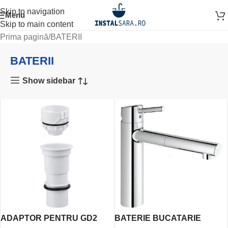
Skip to navigation
Menu
Skip to main content
Prima pagină
BATERII
BATERII
Show sidebar
ADAPTOR PENTRU GD2
BATERIE BUCATARIE