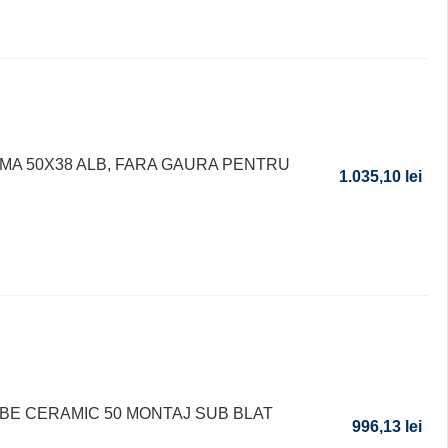
MA 50X38 ALB, FARA GAURA PENTRU
1.035,10
lei
BE CERAMIC 50 MONTAJ SUB BLAT
996,13
lei