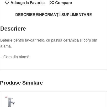
Adauga la Favorite
Compare
DESCRIERE
INFORMAȚII SUPLIMENTARE
Descriere
Baterie pentru lavoar retro, cu pastila ceramica si corp din
alama.
– Corp din alamă
Produse Similare