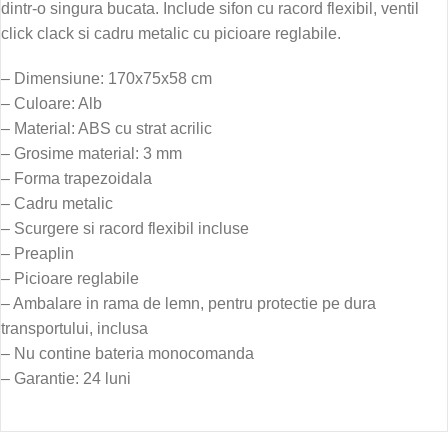
dintr-o singura bucata. Include sifon cu racord flexibil, ventil
click clack si cadru metalic cu picioare reglabile.
– Dimensiune: 170x75x58 cm
– Culoare: Alb
– Material: ABS cu strat acrilic
– Grosime material: 3 mm
– Forma trapezoidala
– Cadru metalic
– Scurgere si racord flexibil incluse
– Preaplin
– Picioare reglabile
– Ambalare in rama de lemn, pentru protectie pe dura
transportului, inclusa
– Nu contine bateria monocomanda
– Garantie: 24 luni