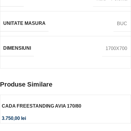
UNITATE MASURA
BUC
DIMENSIUNI
1700X700
Produse Similare
CADA FREESTANDING AVIA 170/80
3.750,00
lei