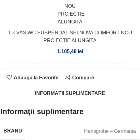
NOU
PROIECTIE
ALUNGITA
1
×
VAS WC SUSPENDAT SELNOVA COMFORT NOU
PROIECTIE ALUNGITA
1.105,48
lei
Adauga la Favorite
Compare
INFORMAȚII SUPLIMENTARE
Informații suplimentare
BRAND
Hansgrohe – Germania