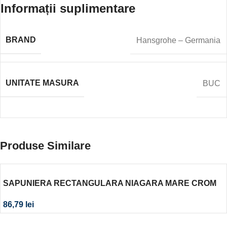
Informații suplimentare
BRAND
Hansgrohe – Germania
UNITATE MASURA
BUC
Produse Similare
SAPUNIERA RECTANGULARA NIAGARA MARE CROM
86,79
lei