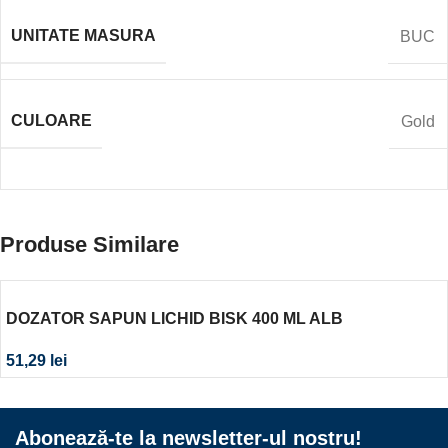
UNITATE MASURA
BUC
CULOARE
Gold
Produse Similare
DOZATOR SAPUN LICHID BISK 400 ML ALB
51,29
lei
Abonează-te la newsletter-ul nostru!