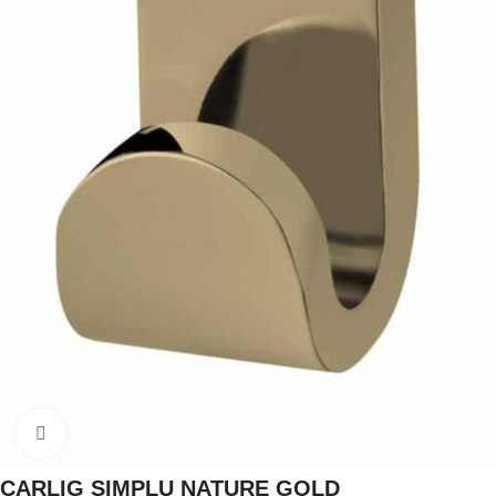
Click to enlarge
CARLIG SIMPLU NATURE GOLD