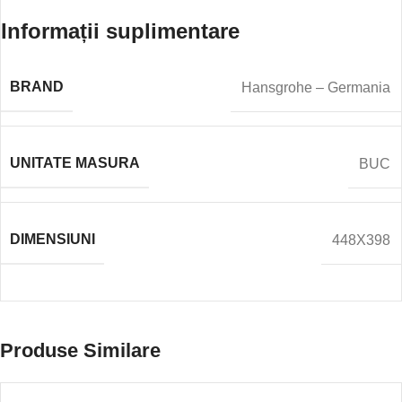
Informații suplimentare
BRAND
Hansgrohe – Germania
UNITATE MASURA
BUC
DIMENSIUNI
448X398
Produse Similare