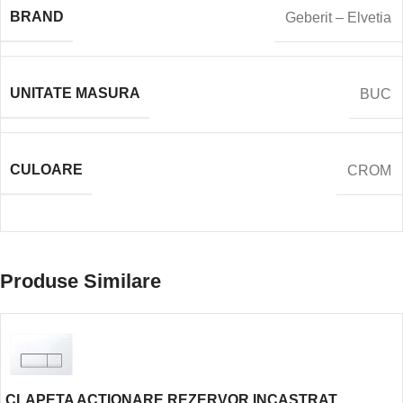
BRAND
Geberit – Elvetia
UNITATE MASURA
BUC
CULOARE
CROM
Produse Similare
CLAPETA ACTIONARE REZERVOR INCASTRAT