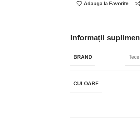
Adauga la Favorite
Informații suplimen
BRAND
Tece
CULOARE