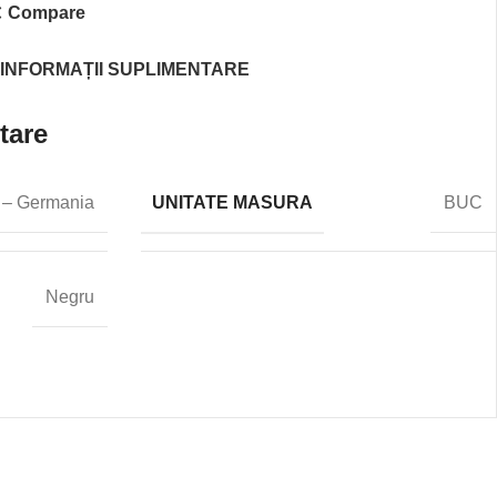
Compare
INFORMAȚII SUPLIMENTARE
tare
UNITATE MASURA
 – Germania
BUC
Negru