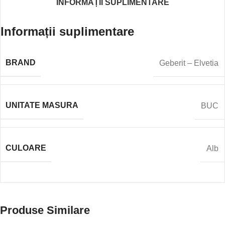
INFORMAȚII SUPLIMENTARE
Informații suplimentare
BRAND
Geberit – Elvetia
UNITATE MASURA
BUC
CULOARE
Alb
Produse Similare