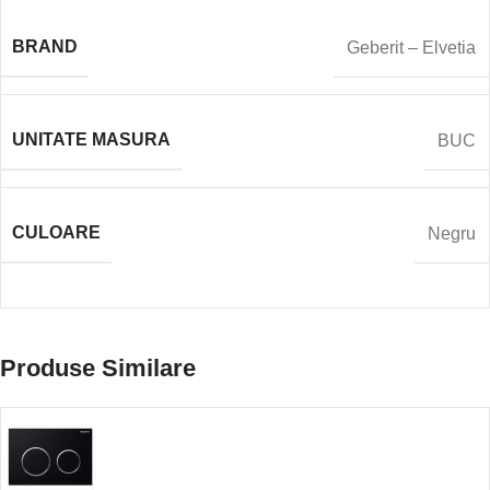
BRAND
Geberit – Elvetia
UNITATE MASURA
BUC
CULOARE
Negru
Produse Similare