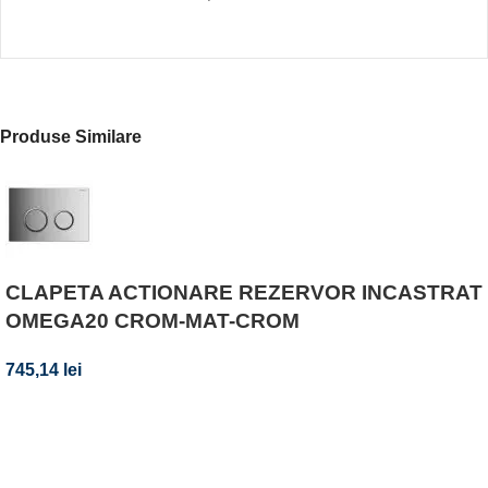
Produse Similare
CLAPETA ACTIONARE REZERVOR INCASTRAT
OMEGA20 CROM-MAT-CROM
745,14
lei