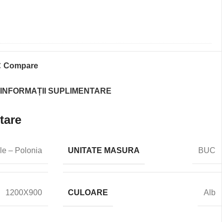
Compare
INFORMAȚII SUPLIMENTARE
tare
UNITATE MASURA
le – Polonia
BUC
CULOARE
1200X900
Alb