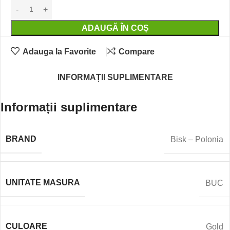
ADAUGĂ ÎN COȘ
Adauga la Favorite
Compare
INFORMAȚII SUPLIMENTARE
Informații suplimentare
BRAND
Bisk – Polonia
UNITATE MASURA
BUC
CULOARE
Gold