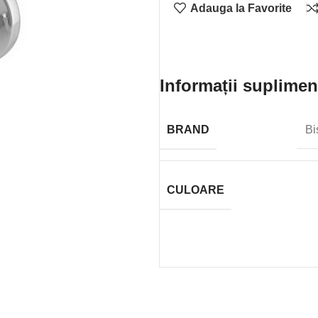
Adauga la Favorite
Informații suplimen
BRAND
Bi
CULOARE