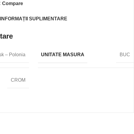
Compare
INFORMAȚII SUPLIMENTARE
tare
UNITATE MASURA
sk – Polonia
BUC
CROM