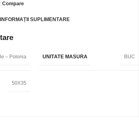
Compare
INFORMAȚII SUPLIMENTARE
tare
UNITATE MASURA
le – Polonia
BUC
50X35