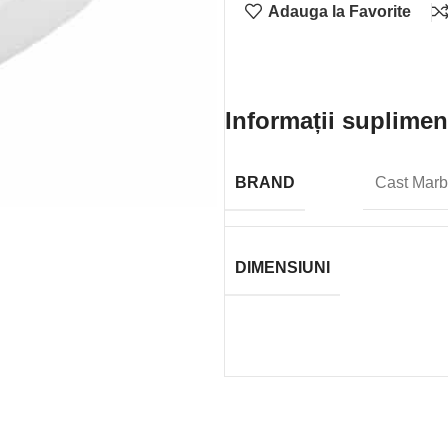
Adauga la Favorite
Informații suplimen
BRAND
Cast Marb
DIMENSIUNI