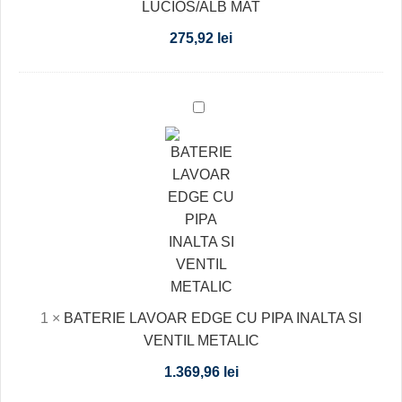
LUCIOS/ALB MAT
275,92
lei
BATERIE
LAVOAR
EDGE
CU
PIPA
INALTA
SI
VENTIL
METALIC
1
×
BATERIE LAVOAR EDGE CU PIPA INALTA SI
VENTIL METALIC
1.369,96
lei