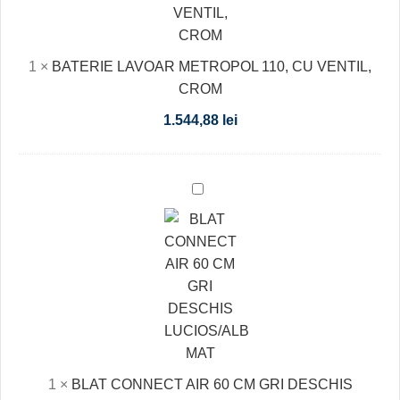
CROM
1
×
BATERIE LAVOAR METROPOL 110, CU VENTIL,
CROM
1.544,88
lei
BLAT
CONNECT
AIR
60
CM
GRI
DESCHIS
LUCIOS/ALB
MAT
1
×
BLAT CONNECT AIR 60 CM GRI DESCHIS