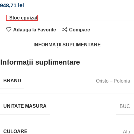
948,71
lei
Stoc epuizat
Adauga la Favorite
Compare
INFORMAȚII SUPLIMENTARE
Informații suplimentare
BRAND
Oristo – Polonia
UNITATE MASURA
BUC
CULOARE
Alb