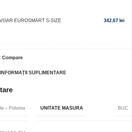
AVOAR EUROSMART S-SIZE
342,67
lei
Compare
INFORMAȚII SUPLIMENTARE
tare
UNITATE MASURA
le – Polonia
BUC