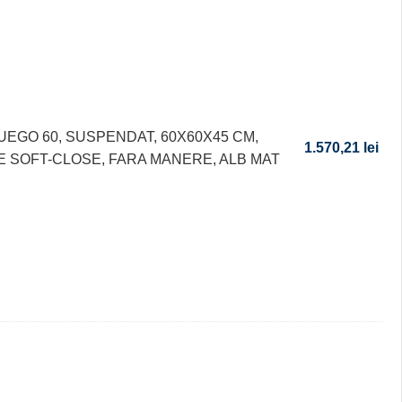
UEGO 60, SUSPENDAT, 60X60X45 CM,
1.570,21
lei
 SOFT-CLOSE, FARA MANERE, ALB MAT