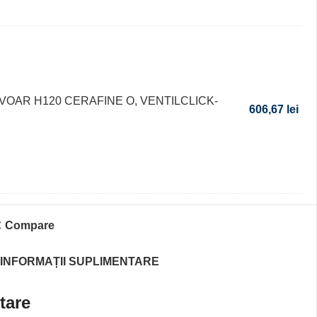
VOAR H120 CERAFINE O, VENTILCLICK-
606,67
lei
Compare
INFORMAȚII SUPLIMENTARE
tare