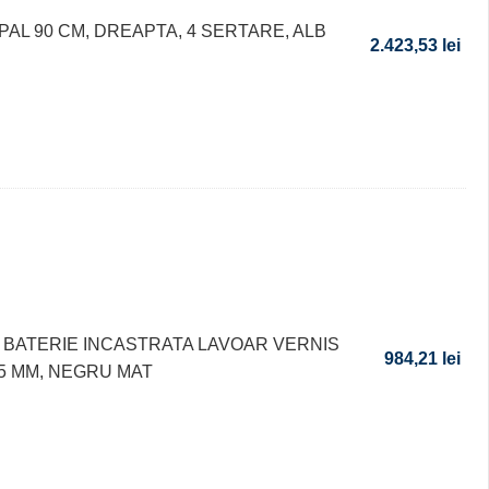
PAL 90 CM, DREAPTA, 4 SERTARE, ALB
2.423,53
lei
BATERIE INCASTRATA LAVOAR VERNIS
984,21
lei
05 MM, NEGRU MAT