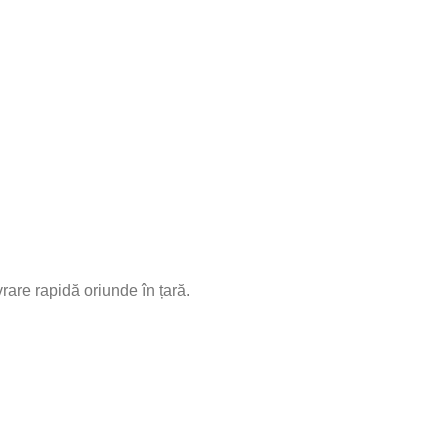
rare rapidă oriunde în țară.