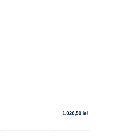
1.026,50
lei