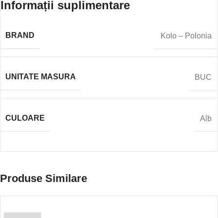
Informații suplimentare
BRAND
Kolo – Polonia
UNITATE MASURA
BUC
CULOARE
Alb
Produse Similare