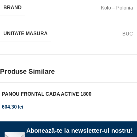
BRAND
Kolo – Polonia
UNITATE MASURA
BUC
Produse Similare
PANOU FRONTAL CADA ACTIVE 1800
604,30
lei
Abonează-te la newsletter-ul nostru!