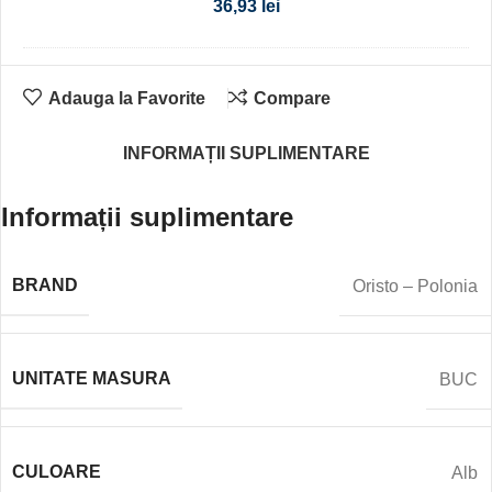
36,93
lei
Adauga la Favorite
Compare
INFORMAȚII SUPLIMENTARE
Informații suplimentare
BRAND
Oristo – Polonia
UNITATE MASURA
BUC
CULOARE
Alb