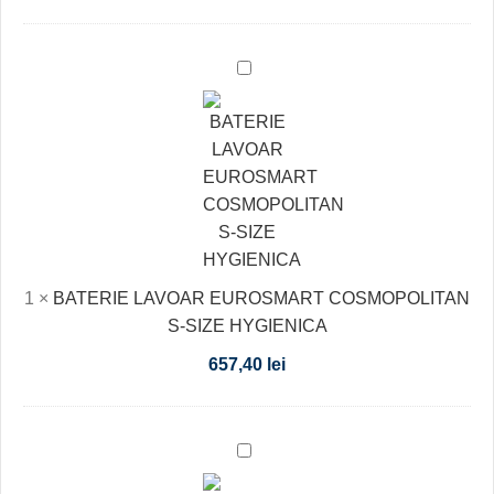
BATERIE
LAVOAR
EUROSMART
COSMOPOLITAN
S-
SIZE
HYGIENICA
1
×
BATERIE LAVOAR EUROSMART COSMOPOLITAN
S-SIZE HYGIENICA
657,40
lei
LAVOAR
STRADA