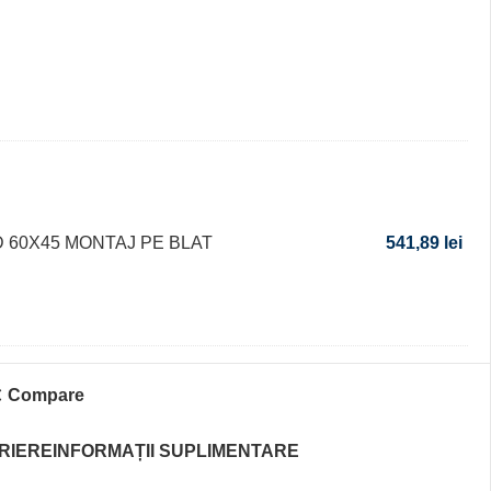
 60X45 MONTAJ PE BLAT
541,89
lei
Compare
RIERE
INFORMAȚII SUPLIMENTARE