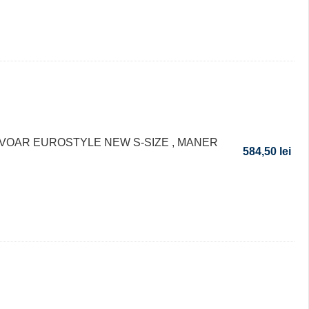
AVOAR EUROSTYLE NEW S-SIZE , MANER
584,50
lei