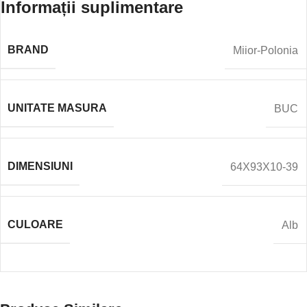
Informații suplimentare
BRAND
Miior-Polonia
UNITATE MASURA
BUC
DIMENSIUNI
64X93X10-39
CULOARE
Alb