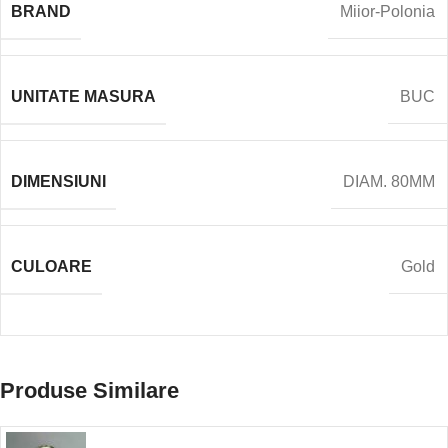
BRAND
Miior-Polonia
UNITATE MASURA
BUC
DIMENSIUNI
DIAM. 80MM
CULOARE
Gold
Produse Similare