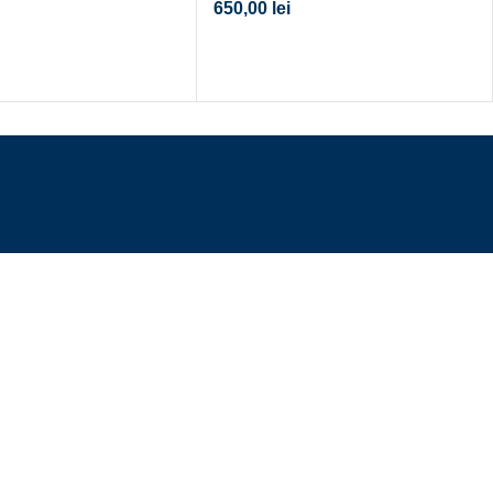
650,00
lei