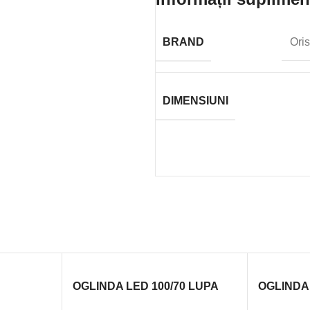
BRAND
Oris
DIMENSIUNI
OGLINDA LED 100/70 LUPA
OGLINDA 
LUPA/R