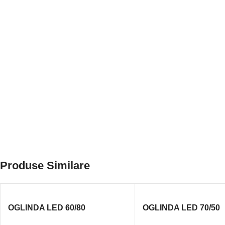
Produse Similare
OGLINDA LED 60/80
OGLINDA LED 70/50