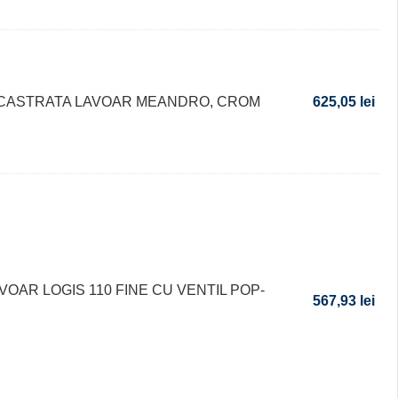
NCASTRATA LAVOAR MEANDRO, CROM
625,05
lei
VOAR LOGIS 110 FINE CU VENTIL POP-
567,93
lei