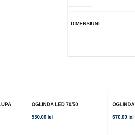
DIMENSIUNI
 LUPA
OGLINDA LED 70/50
OGLINDA
550,00
lei
670,00
lei