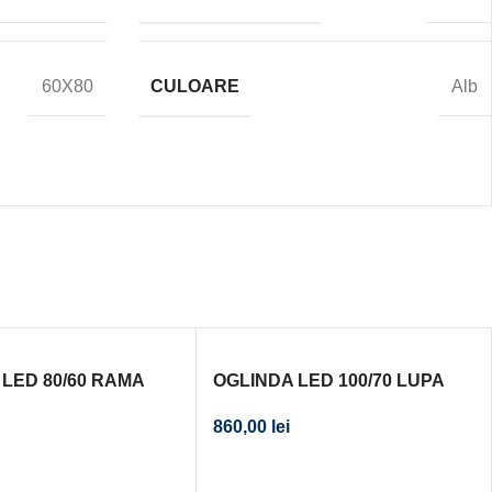
CULOARE
60X80
Alb
 LED 80/60 RAMA
OGLINDA LED 100/70 LUPA
860,00
lei