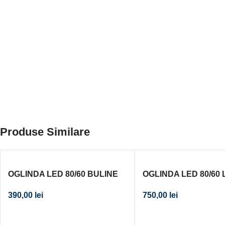
Produse Similare
OGLINDA LED 80/60 BULINE
OGLINDA LED 80/60
COSMETICA
390,00
lei
750,00
lei