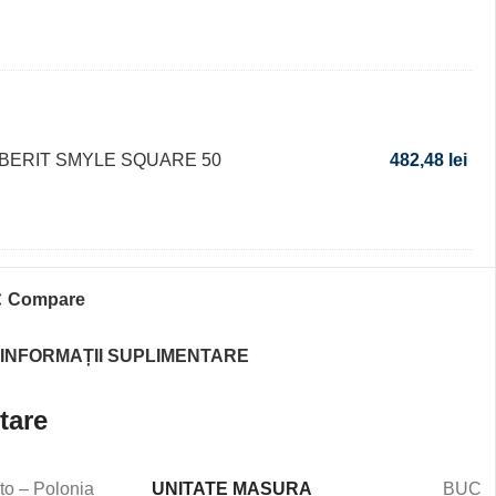
BERIT SMYLE SQUARE 50
482,48
lei
Compare
INFORMAȚII SUPLIMENTARE
tare
UNITATE MASURA
to – Polonia
BUC