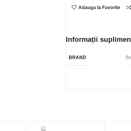
Adauga la Favorite
Informații suplimen
BRAND
Bi