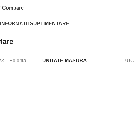
Compare
INFORMAȚII SUPLIMENTARE
tare
UNITATE MASURA
sk – Polonia
BUC