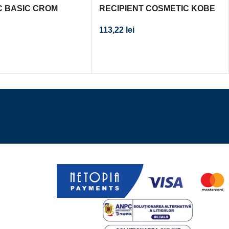
C BASIC CROM
RECIPIENT COSMETIC KOBE
113,22
lei