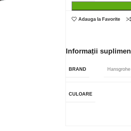
Adauga la Favorite
Informații suplimen
BRAND
Hansgrohe
CULOARE