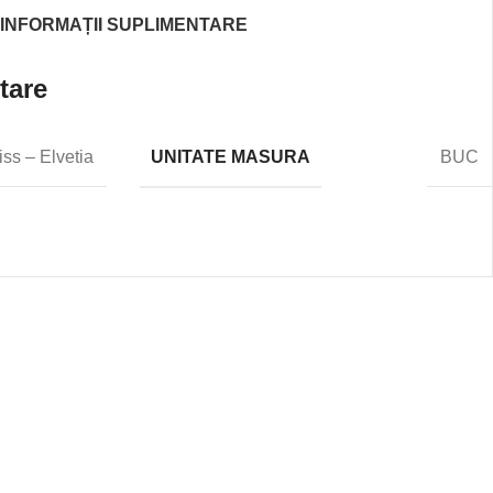
INFORMAȚII SUPLIMENTARE
tare
UNITATE MASURA
ss – Elvetia
BUC