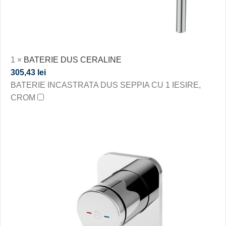
1
×
BATERIE DUS CERALINE
305,43
lei
BATERIE INCASTRATA DUS SEPPIA CU 1 IESIRE,
CROM