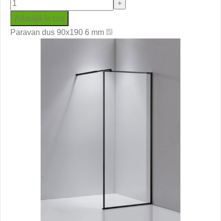
Adaugă în coș
Paravan dus 90x190 6 mm