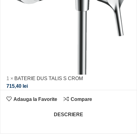
1
×
BATERIE DUS TALIS S CROM
715,40
lei
Adauga la Favorite
Compare
DESCRIERE