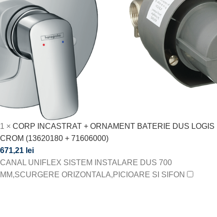
1
×
CORP INCASTRAT + ORNAMENT BATERIE DUS LOGIS
CROM (13620180 + 71606000)
671,21
lei
CANAL UNIFLEX SISTEM INSTALARE DUS 700
MM,SCURGERE ORIZONTALA,PICIOARE SI SIFON