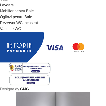
Lavoare
Mobilier pentru Baie
Oglinzi pentru Baie
Rezervor WC Incastrat
Vase de WC
Designe dy
GMG