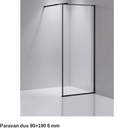
Paravan dus 90×190 6 mm