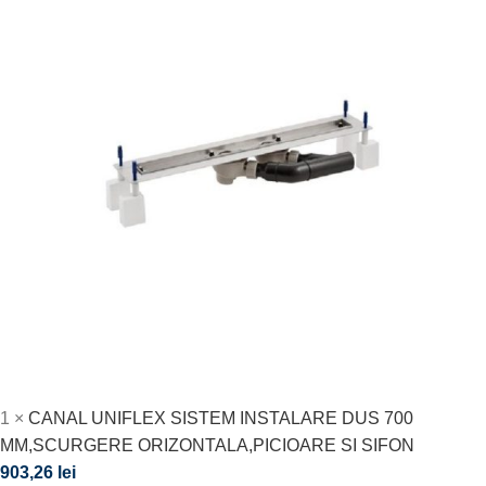
1
×
CANAL UNIFLEX SISTEM INSTALARE DUS 700
MM,SCURGERE ORIZONTALA,PICIOARE SI SIFON
903,26
lei