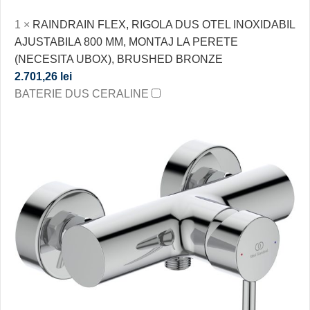
1
×
RAINDRAIN FLEX, RIGOLA DUS OTEL INOXIDABIL
AJUSTABILA 800 MM, MONTAJ LA PERETE
(NECESITA UBOX), BRUSHED BRONZE
2.701,26
lei
BATERIE DUS CERALINE