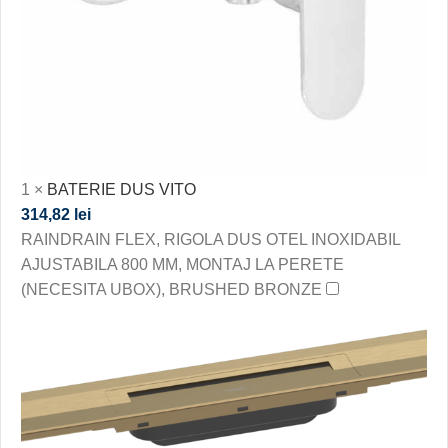
1
×
BATERIE DUS VITO
314,82
lei
RAINDRAIN FLEX, RIGOLA DUS OTEL INOXIDABIL
AJUSTABILA 800 MM, MONTAJ LA PERETE
(NECESITA UBOX), BRUSHED BRONZE