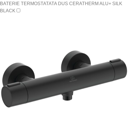
BATERIE TERMOSTATATA DUS CERATHERM ALU+ SILK
BLACK