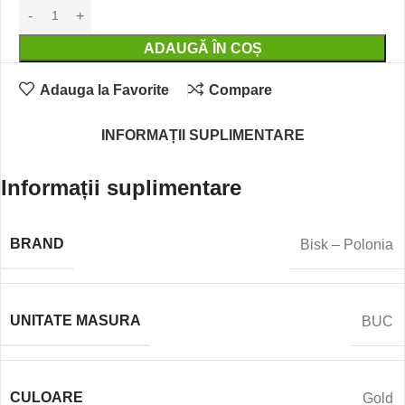
ADAUGĂ ÎN COȘ
Adauga la Favorite
Compare
INFORMAȚII SUPLIMENTARE
Informații suplimentare
BRAND
Bisk – Polonia
UNITATE MASURA
BUC
CULOARE
Gold