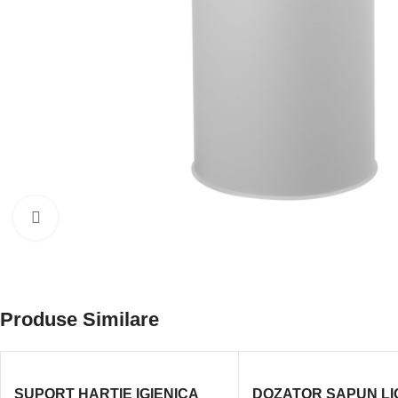
Click to enlarge
Produse Similare
SUPORT HARTIE IGIENICA
DOZATOR SAPUN LI