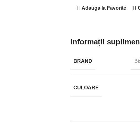
Adauga la Favorite
Informații suplimen
BRAND
Bi
CULOARE