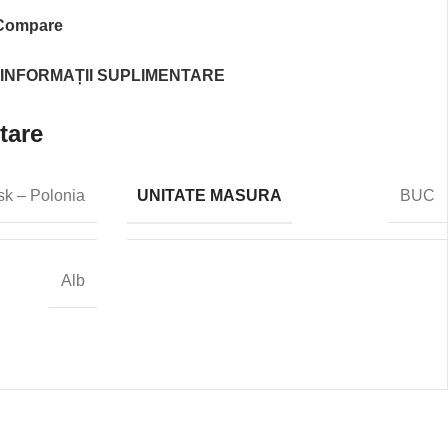
Compare
INFORMAȚII SUPLIMENTARE
tare
UNITATE MASURA
sk – Polonia
BUC
Alb