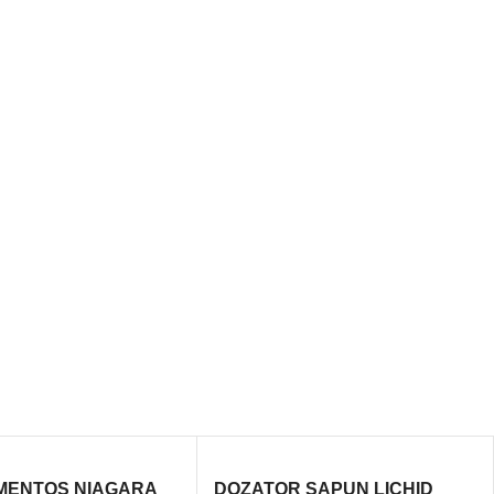
MENTOS NIAGARA
DOZATOR SAPUN LICHID