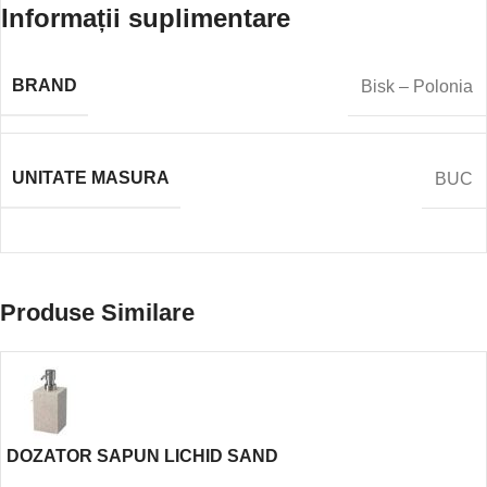
Informații suplimentare
BRAND
Bisk – Polonia
UNITATE MASURA
BUC
Produse Similare
DOZATOR SAPUN LICHID SAND