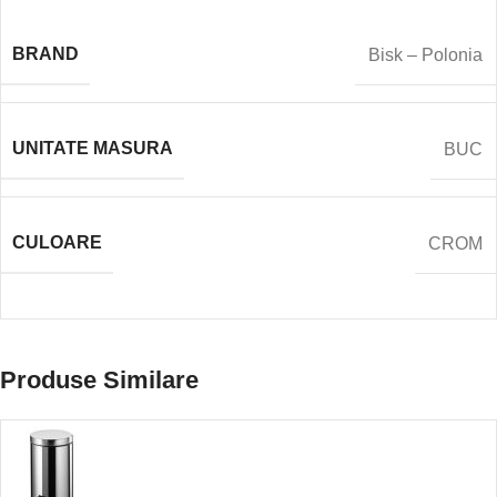
BRAND
Bisk – Polonia
UNITATE MASURA
BUC
CULOARE
CROM
Produse Similare