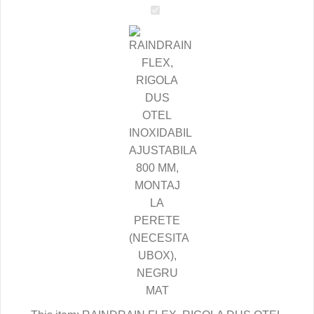
RAINDRAIN
FLEX,
RIGOLA
DUS
OTEL
INOXIDABIL
AJUSTABILA
800
MM,
MONTAJ
LA
PERETE
(NECESITA
UBOX),
NEGRU
MAT