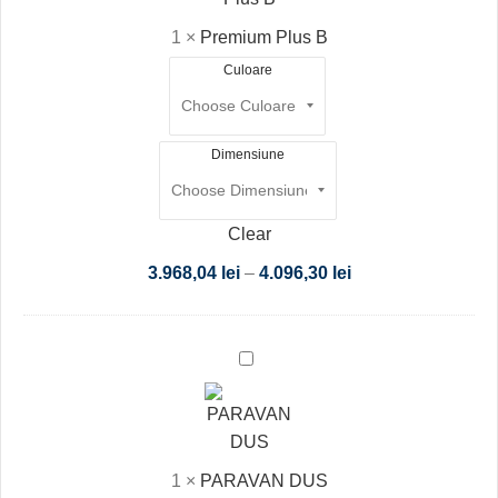
1
×
Premium Plus B
Culoare
Dimensiune
Clear
3.968,04
lei
–
4.096,30
lei
PARAVAN
DUS
1
×
PARAVAN DUS