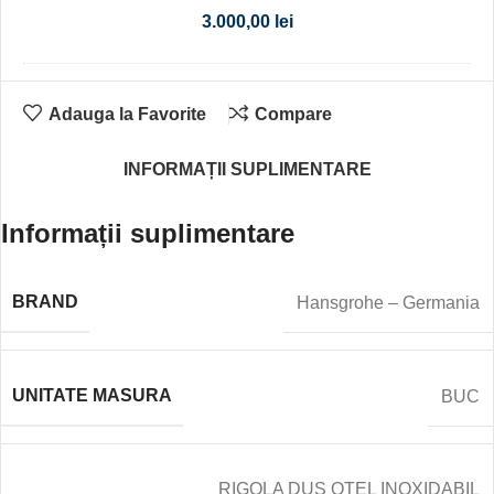
3.000,00
lei
Adauga la Favorite
Compare
INFORMAȚII SUPLIMENTARE
Informații suplimentare
BRAND
Hansgrohe – Germania
UNITATE MASURA
BUC
RIGOLA DUS OTEL INOXIDABIL