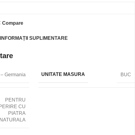
Compare
INFORMAȚII SUPLIMENTARE
tare
UNITATE MASURA
 – Germania
BUC
PENTRU
PERIRE CU
PIATRA
NATURALA