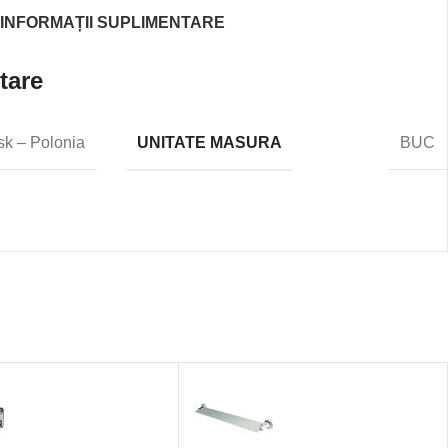
INFORMAȚII SUPLIMENTARE
tare
UNITATE MASURA
sk – Polonia
BUC