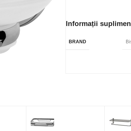
Informații suplimen
BRAND
Bi