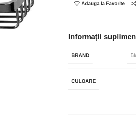
Adauga la Favorite
Informații suplimen
BRAND
Bi
CULOARE