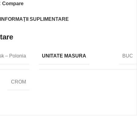
Compare
INFORMAȚII SUPLIMENTARE
tare
UNITATE MASURA
sk – Polonia
BUC
CROM