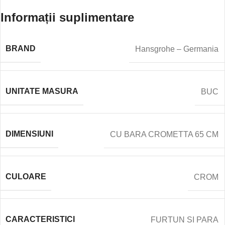
Informații suplimentare
BRAND
Hansgrohe – Germania
UNITATE MASURA
BUC
DIMENSIUNI
CU BARA CROMETTA 65 CM
CULOARE
CROM
CARACTERISTICI
FURTUN SI PARA