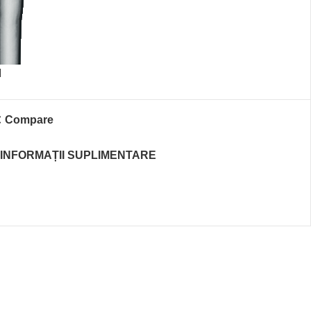
M
Compare
INFORMAȚII SUPLIMENTARE