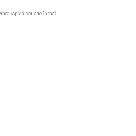
rare rapidă oriunde în țară.