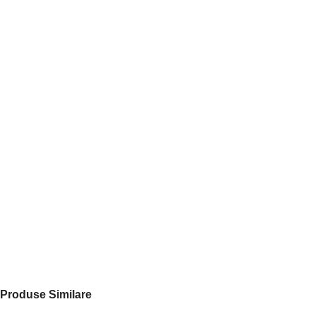
Produse Similare