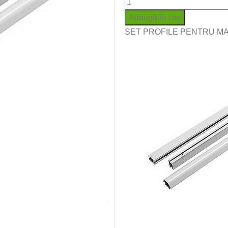
Adaugă în coș
SET PROFILE PENTRU MA