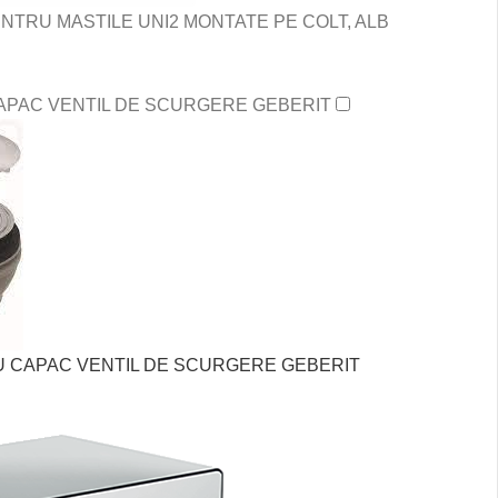
NTRU MASTILE UNI2 MONTATE PE COLT, ALB
CAPAC VENTIL DE SCURGERE GEBERIT
CU CAPAC VENTIL DE SCURGERE GEBERIT