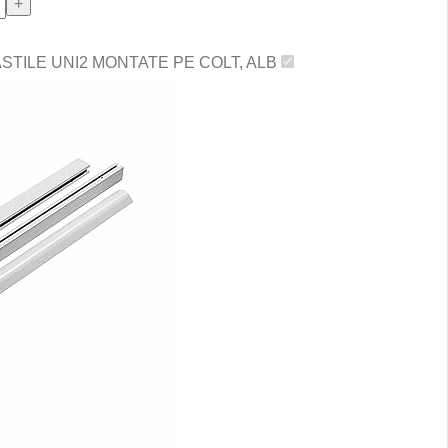
STILE UNI2 MONTATE PE COLT, ALB