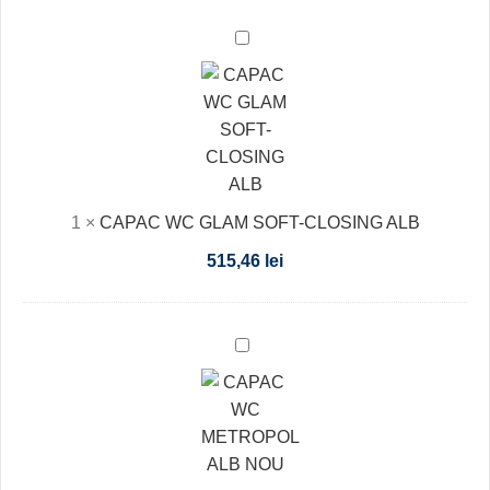
CAPAC
WC
GLAM
SOFT-
CLOSING
ALB
1
×
CAPAC WC GLAM SOFT-CLOSING ALB
515,46
lei
CAPAC
WC
METROPOL
ALB
NOU