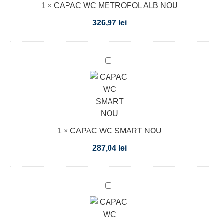
1
×
CAPAC WC METROPOL ALB NOU
326,97
lei
CAPAC
WC
SMART
NOU
1
×
CAPAC WC SMART NOU
287,04
lei
CAPAC
WC
STREET