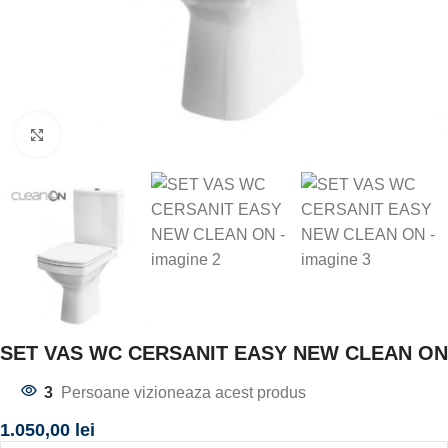
Click to enlarge
SET VAS WC CERSANIT EASY NEW CLEAN ON
3
Persoane vizioneaza acest produs
1.050,00
lei