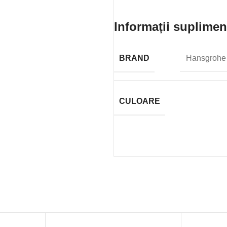
Informații suplimen
BRAND
Hansgrohe
CULOARE