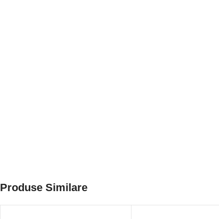
Produse Similare