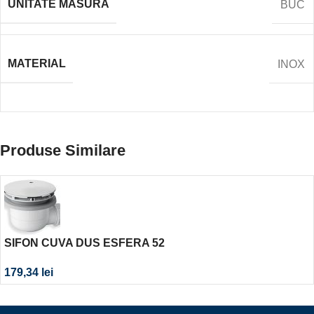
UNITATE MASURA
BUC
MATERIAL
INOX
Produse Similare
SIFON CUVA DUS ESFERA 52
179,34
lei