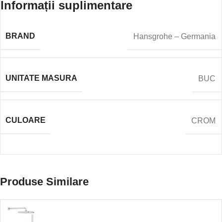
Informații suplimentare
BRAND
Hansgrohe – Germania
UNITATE MASURA
BUC
CULOARE
CROM
Produse Similare